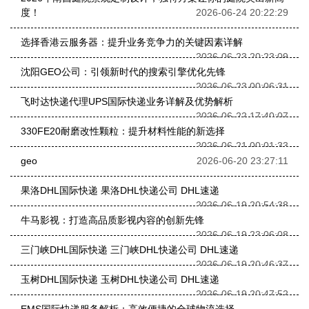
度！
2026-06-24 20:22:29
选择香港云服务器：提升业务竞争力的关键因素详解
2026-06-23 20:23:09
沈阳GEO公司：引领新时代的搜索引擎优化先锋
2026-06-23 00:06:31
飞时达快递代理UPS国际快递业务详解及优势解析
2026-06-22 17:40:07
330FE20耐磨改性颗粒：提升材料性能的新选择
2026-06-21 00:01:33
geo
2026-06-20 23:27:11
果洛DHL国际快递 果洛DHL快递公司 DHL速递
2026-06-19 20:54:38
牛马影视：打造高品质影视内容的创新先锋
2026-06-19 23:06:08
三门峡DHL国际快递 三门峡DHL快递公司 DHL速递
2026-06-19 20:46:37
玉树DHL国际快递 玉树DHL快递公司 DHL速递
2026-06-19 20:47:52