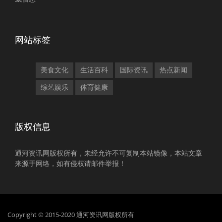
网站标签
美食文化
生活百科
国际资讯
热点新闻
综艺娱乐
体育健康
版权信息
通河资讯网版权所有，未经允许不可复制本站镜像，本站文章
来源于网络，如有侵权请邮件举报！
Copyright © 2015-2020 通河资讯网版权所有