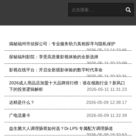
揭秘福州市侦探公司：专业服务助力真相探寻与隐私保护
2026-05-12 14:22:06
探秘福利影院：享受高质量影视体验的全新选择
2026-05-11 20:23:09
影视在线平台：开启全新观影体验的数字时代革命
2026-05-11 20:32:31
2026成人用品店加盟十大品牌排行榜：谁在领跑行业？新风口
下的投资逻辑解析
2026-05-11 11:31:23
达精是什么？
2026-05-09 12:38:17
广电流量卡
2026-05-09 11:22:39
益生菌大人调理肠胃如何选？Dr.LPS 专属配方调理肠道
2026-05-08 18:32:53