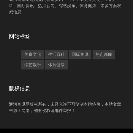
科、国际资讯、热点新闻、综艺娱乐、体育健康、等多方面权
威信息
网站标签
美食文化
生活百科
国际资讯
热点新闻
综艺娱乐
体育健康
版权信息
通河资讯网版权所有，未经允许不可复制本站镜像，本站文章
来源于网络，如有侵权请邮件举报！