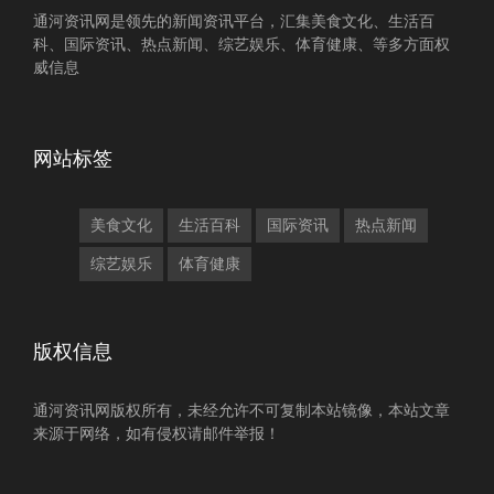
通河资讯网是领先的新闻资讯平台，汇集美食文化、生活百
科、国际资讯、热点新闻、综艺娱乐、体育健康、等多方面权
威信息
网站标签
美食文化
生活百科
国际资讯
热点新闻
综艺娱乐
体育健康
版权信息
通河资讯网版权所有，未经允许不可复制本站镜像，本站文章
来源于网络，如有侵权请邮件举报！