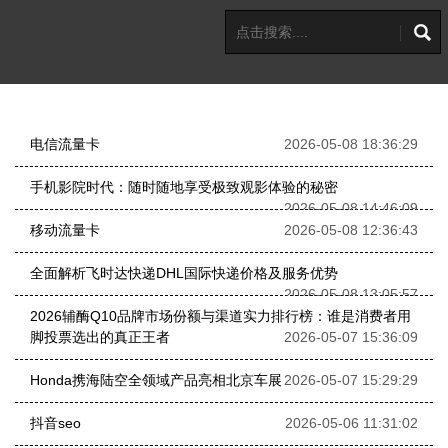
电信流量卡
2026-05-08 18:36:29
手机影院时代：随时随地享受极致观影体验的秘密
2026-05-08 14:46:09
移动流量卡
2026-05-08 12:36:43
全面解析飞时达快递DHL国际快递价格及服务优势
2026-05-08 13:05:57
2026辅酶Q10品牌市场份额与渠道实力排行榜：谁是消费者用
脚投票选出的真正王者
2026-05-07 15:36:09
Honda携海陆空全领域产品亮相北京车展
2026-05-07 15:29:29
抖音seo
2026-05-06 11:31:02