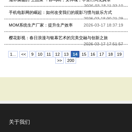
2026-03-18 11:33:10
手机电影网的崛起：如何改变我们的观影习惯与娱乐方式
2026-03-18 00:21:29
MOM系统生产厂家：提升生产效率
2026-03-17 18:37:19
樱花影视：春日浪漫与银幕艺术的完美交融与创新之旅
2026-03-17 17:51:57
1...
<<
9
10
11
12
13
14
15
16
17
18
19
>>
200
关于我们