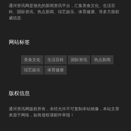
通河资讯网是领先的新闻资讯平台，汇集美食文化、生活百
科、国际资讯、热点新闻、综艺娱乐、体育健康、等多方面权
威信息
网站标签
美食文化
生活百科
国际资讯
热点新闻
综艺娱乐
体育健康
版权信息
通河资讯网版权所有，未经允许不可复制本站镜像，本站文章
来源于网络，如有侵权请邮件举报！