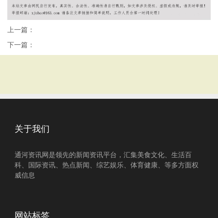
上一篇：
下一篇：
关于我们
通河资讯网是领先的新闻资讯平台，汇集美食文化、生活百
科、国际资讯、热点新闻、综艺娱乐、体育健康、等多方面权
威信息
网站标签