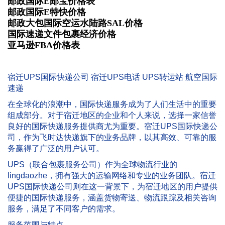
邮政国际E邮宝价格表
邮政国际E特快价格
邮政大包国际空运水陆路SAL价格
国际速递文件包裹经济价格
亚马逊FBA价格表
宿迁UPS国际快递公司 宿迁UPS电话 UPS转运站 航空国际
速递
在全球化的浪潮中，国际快递服务成为了人们生活中的重要
组成部分。对于宿迁地区的企业和个人来说，选择一家信誉
良好的国际快递服务提供商尤为重要。宿迁UPS国际快递公
司，作为飞时达快递旗下的业务品牌，以其高效、可靠的服
务赢得了广泛的用户认可。
UPS（联合包裹服务公司）作为全球物流行业的
lingdaozhe，拥有强大的运输网络和专业的业务团队。宿迁
UPS国际快递公司则在这一背景下，为宿迁地区的用户提供
便捷的国际快递服务，涵盖货物寄送、物流跟踪及相关咨询
服务，满足了不同客户的需求。
服务范围与特点