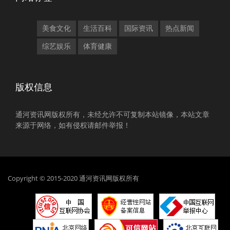
美食文化
生活百科
国际资讯
热点新闻
综艺娱乐
体育健康
版权信息
通河资讯网版权所有，未经允许不可复制本站镜像，本站文章
来源于网络，如有侵权请邮件举报！
Copyright © 2015-2020 通河资讯网版权所有