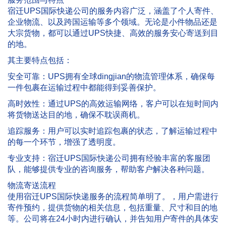
宿迁UPS国际快递公司的服务内容广泛，涵盖了个人寄件、
企业物流、以及跨国运输等多个领域。无论是小件物品还是
大宗货物，都可以通过UPS快捷、高效的服务安心寄送到目
的地。
其主要特点包括：
安全可靠：UPS拥有全球dingjian的物流管理体系，确保每
一件包裹在运输过程中都能得到妥善保护。
高时效性：通过UPS的高效运输网络，客户可以在短时间内
将货物送达目的地，确保不耽误商机。
追踪服务：用户可以实时追踪包裹的状态，了解运输过程中
的每一个环节，增强了透明度。
专业支持：宿迁UPS国际快递公司拥有经验丰富的客服团
队，能够提供专业的咨询服务，帮助客户解决各种问题。
物流寄送流程
使用宿迁UPS国际快递服务的流程简单明了。，用户需进行
寄件预约，提供货物的相关信息，包括重量、尺寸和目的地
等。公司将在24小时内进行确认，并告知用户寄件的具体安