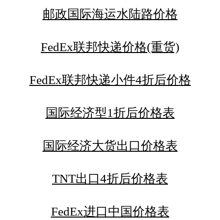
邮政国际海运水陆路价格
FedEx联邦快递价格(重货)
FedEx联邦快递小件4折后价格
国际经济型1折后价格表
国际经济大货出口价格表
TNT出口4折后价格表
FedEx进口中国价格表