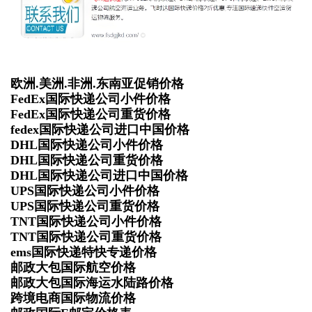
欧洲.美洲.非洲.东南亚促销价格
FedEx国际快递公司小件价格
FedEx国际快递公司重货价格
fedex国际快递公司进口中国价格
DHL国际快递公司小件价格
DHL国际快递公司重货价格
DHL国际快递公司进口中国价格
UPS国际快递公司小件价格
UPS国际快递公司重货价格
TNT国际快递公司小件价格
TNT国际快递公司重货价格
ems国际快递特快专递价格
邮政大包国际航空价格
邮政大包国际海运水陆路价格
跨境电商国际物流价格