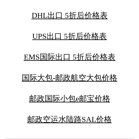
DHL出口 5折后价格表
UPS出口 5折后价格表
EMS国际出口 5折后价格表
国际大包-邮政航空大包价格
邮政国际小包e邮宝价格
邮政空运水陆路SAL价格