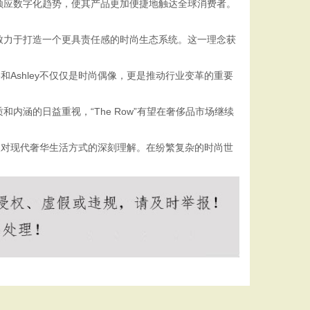
，顺应数字化趋势，使其产品更加便捷地触达全球消费者。
，致力于打造一个更具责任感的时尚生态系统。这一理念获
e和Ashley不仅仅是时尚偶像，更是推动行业变革的重要
内涵的日益重视，“The Row”有望在奢侈品市场继续
以及对现代奢华生活方式的深刻理解。在纷繁复杂的时尚世