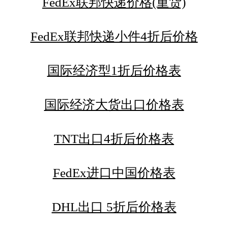
FedEx联邦快递价格(重货)
FedEx联邦快递小件4折后价格
国际经济型1折后价格表
国际经济大货出口价格表
TNT出口4折后价格表
FedEx进口中国价格表
DHL出口 5折后价格表