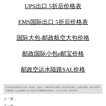
UPS出口 5折后价格表
EMS国际出口 5折后价格表
国际大包-邮政航空大包价格
邮政国际小包e邮宝价格
邮政空运水陆路SAL价格
上一篇：