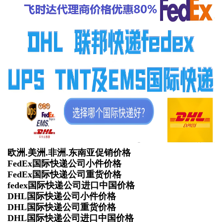
欧洲.美洲.非洲.东南亚促销价格
FedEx国际快递公司小件价格
FedEx国际快递公司重货价格
fedex国际快递公司进口中国价格
DHL国际快递公司小件价格
DHL国际快递公司重货价格
DHL国际快递公司进口中国价格