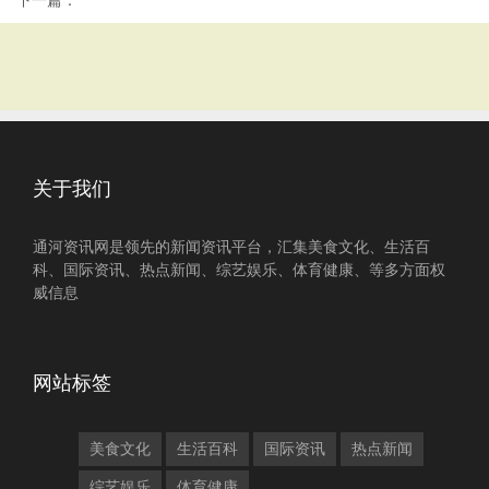
下一篇：
关于我们
通河资讯网是领先的新闻资讯平台，汇集美食文化、生活百
科、国际资讯、热点新闻、综艺娱乐、体育健康、等多方面权
威信息
网站标签
美食文化
生活百科
国际资讯
热点新闻
综艺娱乐
体育健康