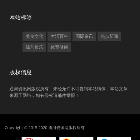
网站标签
美食文化
生活百科
国际资讯
热点新闻
综艺娱乐
体育健康
版权信息
通河资讯网版权所有，未经允许不可复制本站镜像，本站文章
来源于网络，如有侵权请邮件举报！
Copyright © 2015-2020 通河资讯网版权所有