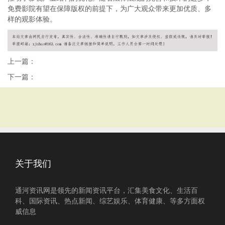
免费影院有望在保障版权的前提下，为广大观众带来更加优质、多
样的观影体验。
上一篇：
下一篇：
关于我们
通河资讯网是领先的新闻资讯平台，汇集美食文化、生活百
科、国际资讯、热点新闻、综艺娱乐、体育健康、等多方面权
威信息