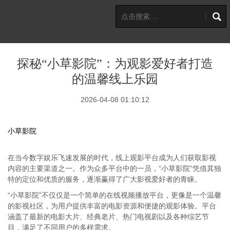
探秘“小草影院”：为观影爱好者打造
的温馨线上乐园
2026-04-08 01:10:12
小草影院
在当今数字娱乐飞速发展的时代，线上观影平台成为人们获取影视
内容的主要渠道之一。作为众多平台中的一员，“小草影院”凭借其独
特的定位和优质的服务，逐渐赢得了广大影视爱好者的青睐。
“小草影院”不仅仅是一个简单的在线视频播放平台，更像是一个温馨
的影视社区，为用户提供丰富的电影资源和便捷的观影体验。平台
涵盖了最新的电影大片、经典老片、热门电视剧以及各种综艺节
目，满足了不同用户的多样需求。