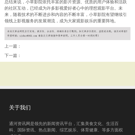
总结来说，小草影院依托丰富的影片资源、优质的用户体验和活跃
的社区互动，已经成为许多影视爱好者心中的理想观影平台。未
来，随着技术的不断进步和内容的不断丰富，小草影院有望继续引
领线上影视服务的发展潮流，成为大家观影娱乐的重要阵地。
上一篇：
下一篇：
关于我们
通河资讯网是领先的新闻资讯平台，汇集美食文化、生活百
科、国际资讯、热点新闻、综艺娱乐、体育健康、等多方面权