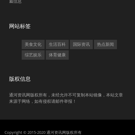
威信息
网站标签
美食文化
生活百科
国际资讯
热点新闻
综艺娱乐
体育健康
版权信息
通河资讯网版权所有，未经允许不可复制本站镜像，本站文章
来源于网络，如有侵权请邮件举报！
Copyright © 2015-2020 通河资讯网版权所有