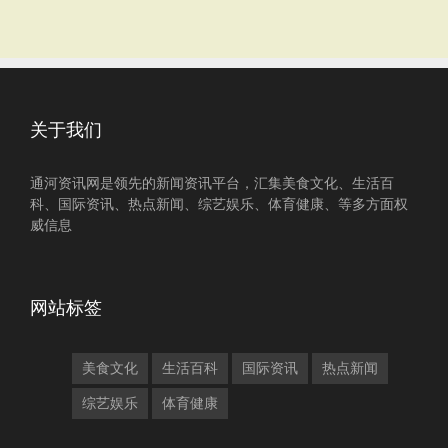
关于我们
通河资讯网是领先的新闻资讯平台，汇集美食文化、生活百
科、国际资讯、热点新闻、综艺娱乐、体育健康、等多方面权
威信息
网站标签
美食文化
生活百科
国际资讯
热点新闻
综艺娱乐
体育健康