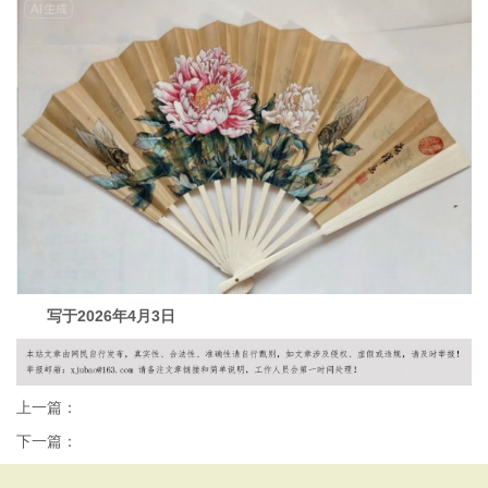
写于2026年4月3日
上一篇：
下一篇：