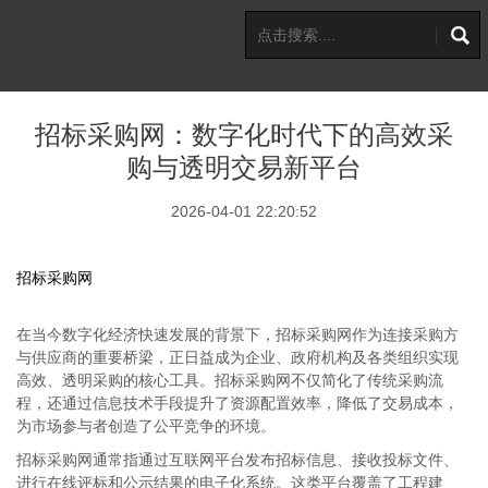
招标采购网：数字化时代下的高效采
购与透明交易新平台
2026-04-01 22:20:52
招标采购网
在当今数字化经济快速发展的背景下，招标采购网作为连接采购方
与供应商的重要桥梁，正日益成为企业、政府机构及各类组织实现
高效、透明采购的核心工具。招标采购网不仅简化了传统采购流
程，还通过信息技术手段提升了资源配置效率，降低了交易成本，
为市场参与者创造了公平竞争的环境。
招标采购网通常指通过互联网平台发布招标信息、接收投标文件、
进行在线评标和公示结果的电子化系统。这类平台覆盖了工程建