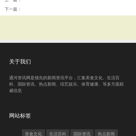
下一篇：
关于我们
通河资讯网是领先的新闻资讯平台，汇集美食文化、生活百
科、国际资讯、热点新闻、综艺娱乐、体育健康、等多方面权
威信息
网站标签
美食文化
生活百科
国际资讯
热点新闻