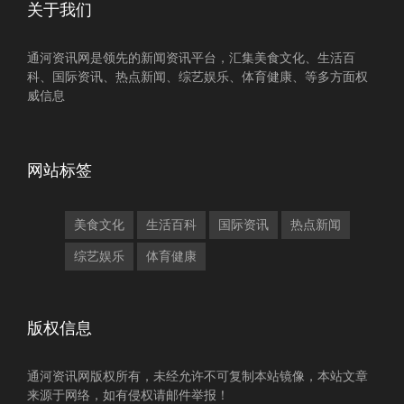
关于我们
通河资讯网是领先的新闻资讯平台，汇集美食文化、生活百
科、国际资讯、热点新闻、综艺娱乐、体育健康、等多方面权
威信息
网站标签
美食文化
生活百科
国际资讯
热点新闻
综艺娱乐
体育健康
版权信息
通河资讯网版权所有，未经允许不可复制本站镜像，本站文章
来源于网络，如有侵权请邮件举报！