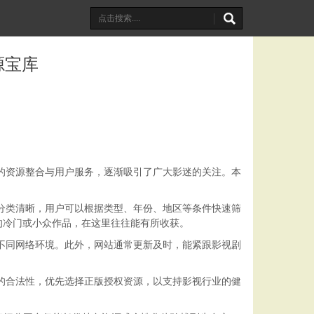
源宝库
特的资源整合与用户服务，逐渐吸引了广大影迷的关注。本
，分类清晰，用户可以根据类型、年份、地区等条件快速筛
的冷门或小众作品，在这里往往能有所收获。
应不同网络环境。此外，网站通常更新及时，能紧跟影视剧
容的合法性，优先选择正版授权资源，以支持影视行业的健