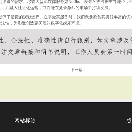
问渠道的需求。尽管大型流媒体服务如Netflix、爱奇艺等占据主导地
性，并融入社区化运营，或许能在竞争激烈的市场中持续发展。
户提供了便捷的观影选择。在享受其服务时，我们既要欣赏其资源丰富的
合法性，为影迷创造更优质的数字化娱乐环境。
下一篇：
网站标签
版