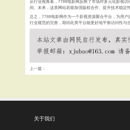
从行业视角看，7788电影网反映了市场对多元化影视访
间。未来，这类网站若能加强版权合作、提升技术稳定
总之，7788电影网作为一个影视资源聚合平台，为用
行业规范的完善，期待此类平台能更好地平衡访问性与
上一篇：
关于我们