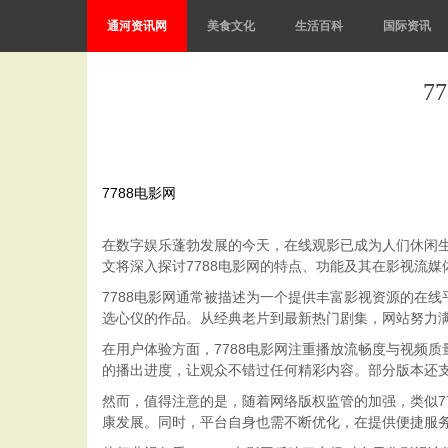
通河资讯网
美食文化
生活百科
国际资讯
7
7788电影网
在数字娱乐蓬勃发展的今天，在线观影已成为人们休闲生
文将深入探讨7788电影网的特点、功能及其在影视流
7788电影网通常被描述为一个提供丰富影视资源的在
选心仪的作品。从经典老片到最新热门剧集，网站努力
在用户体验方面，7788电影网注重播放流畅度与视频
的播出进度，让观众不错过任何精彩内容。部分版本还
然而，值得注意的是，随着网络版权监管的加强，类似7
康发展。同时，平台自身也需不断优化，在提供便捷服