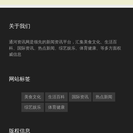
关于我们
通河资讯网是领先的新闻资讯平台，汇集美食文化、生活百
科、国际资讯、热点新闻、综艺娱乐、体育健康、等多方面权
威信息
网站标签
美食文化
生活百科
国际资讯
热点新闻
综艺娱乐
体育健康
版权信息