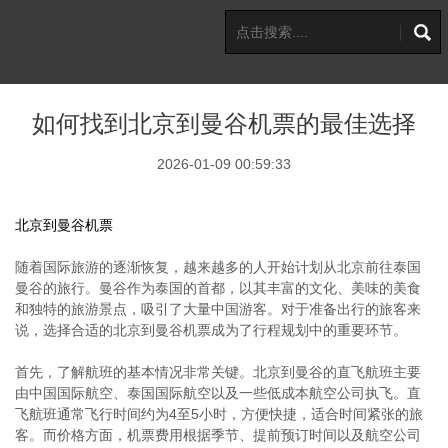
如何找到北京到曼谷机票的最佳选择
2026-01-09 00:59:33
北京到曼谷机票
随着国际旅游的逐渐恢复，越来越多的人开始计划从北京前往泰国
曼谷的旅行。曼谷作为泰国的首都，以其丰富的文化、美味的美食
和独特的旅游景点，吸引了大量中国游客。对于准备出行的旅客来
说，选择合适的北京到曼谷机票成为了行程规划中的重要环节。
首先，了解航班的基本情况非常关键。北京到曼谷的直飞航班主要
由中国国际航空、泰国国际航空以及一些低成本航空公司执飞。直
飞航班通常飞行时间约为4至5小时，方便快捷，适合时间紧张的旅
客。而价格方面，机票费用根据季节、提前预订时间以及航空公司