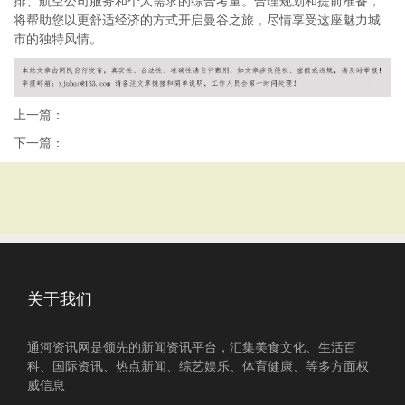
排、航空公司服务和个人需求的综合考量。合理规划和提前准备，
将帮助您以更舒适经济的方式开启曼谷之旅，尽情享受这座魅力城
市的独特风情。
上一篇：
下一篇：
关于我们
通河资讯网是领先的新闻资讯平台，汇集美食文化、生活百
科、国际资讯、热点新闻、综艺娱乐、体育健康、等多方面权
威信息