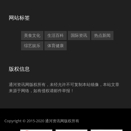
网站标签
美食文化
生活百科
国际资讯
热点新闻
综艺娱乐
体育健康
版权信息
通河资讯网版权所有，未经允许不可复制本站镜像，本站文章
来源于网络，如有侵权请邮件举报！
Copyright © 2015-2020 通河资讯网版权所有