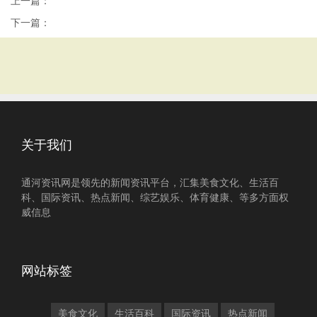
上一篇：
下一篇：
关于我们
通河资讯网是领先的新闻资讯平台，汇集美食文化、生活百
科、国际资讯、热点新闻、综艺娱乐、体育健康、等多方面权
威信息
网站标签
美食文化
生活百科
国际资讯
热点新闻