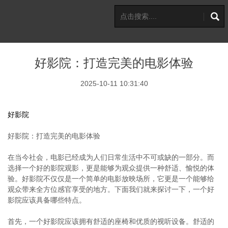
好影院：打造完美的电影体验
2025-10-11 10:31:40
好影院
好影院：打造完美的电影体验
在当今社会，电影已经成为人们日常生活中不可或缺的一部分。而
选择一个好的影院观影，更是能够为观众提供一种舒适、愉悦的体
验。好影院不仅仅是一个简单的电影放映场所，它更是一个能够给
观众带来全方位感官享受的地方。下面我们就来探讨一下，一个好
影院应该具备哪些特点。
首先，一个好影院应该拥有舒适的座椅和优质的视听设备。舒适的