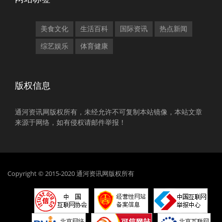
美食文化
生活百科
国际资讯
热点新闻
综艺娱乐
体育健康
版权信息
通河资讯网版权所有，未经允许不可复制本站镜像，本站文章
来源于网络，如有侵权请邮件举报！
Copyright © 2015-2020 通河资讯网版权所有