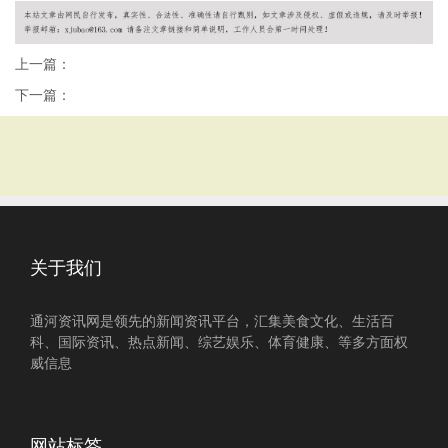
上一篇：
下一篇：
关于我们
通河资讯网是领先的新闻资讯平台，汇集美食文化、生活百
科、国际资讯、热点新闻、综艺娱乐、体育健康、等多方面权
威信息
网站标签