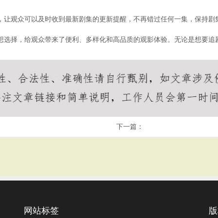
能，让观众可以及时收到最新剧集的更新提醒，不再错过任何一集，保持剧
理想选择，给观众带来了便利、多样化和高品质的观影体验。无论是想要
下一篇：
网站标签
版