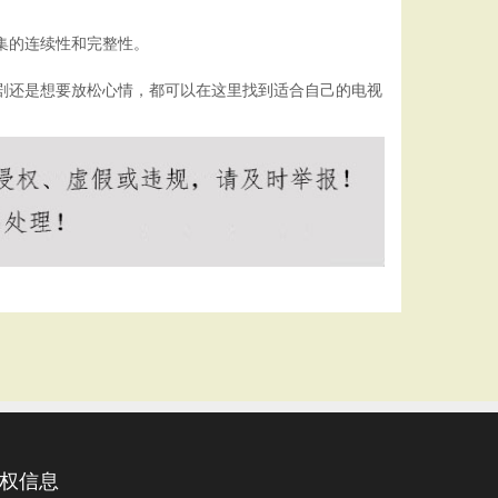
集的连续性和完整性。
追剧还是想要放松心情，都可以在这里找到适合自己的电视
权信息