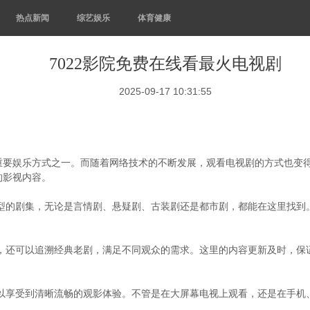
热点新闻
综艺娱乐
体育健康
7022影院免费在线看最火电视剧
2025-09-17 10:31:55
要娱乐方式之一。而随着网络技术的不断发展，观看电视剧的方式也变得
的影视内容。
类型的剧集，无论是言情剧、悬疑剧、古装剧还是都市剧，都能在这里找
剧，还可以追溯经典老剧，满足不同观众的需求。这里的内容更新及时，
可以享受到清晰流畅的观影体验。不管是在大屏幕电视上观看，还是在手