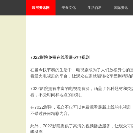
通河资讯网
美食文化
生活百科
国际资讯
7022影院免费在线看最火电视剧
在当今快节奏的生活中，电视剧成为了人们放松身心的重
看最火电视剧的平台，让观众在家就能轻松享受到精彩
7022影院拥有丰富的电视剧资源，涵盖了各种题材和
看，不受时间和地点的限制。
在7022影院，观众不仅可以免费观看最新上线的电视
不错过任何精彩内容。
此外，7022影院提供了高清的视频播放服务，让观众
听盛宴。