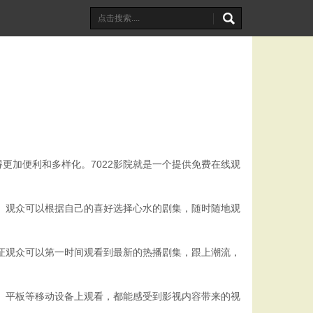
更加便利和多样化。7022影院就是一个提供免费在线观
到。观众可以根据自己的喜好选择心水的剧集，随时随地观
保证观众可以第一时间观看到最新的热播剧集，跟上潮流，
机、平板等移动设备上观看，都能感受到影视内容带来的视