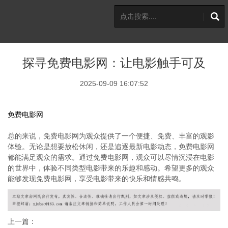
探寻免费电影网：让电影触手可及
2025-09-09 16:07:52
免费电影网
总的来说，免费电影网为观众提供了一个便捷、免费、丰富的观影
体验。无论是想要放松休闲，还是追逐最新电影动态，免费电影网
都能满足观众的需求。通过免费电影网，观众可以尽情沉浸在电影
的世界中，体验不同类型电影带来的乐趣和感动。希望更多的观众
能够发现免费电影网，享受电影带来的快乐和情感共鸣。
上一篇：