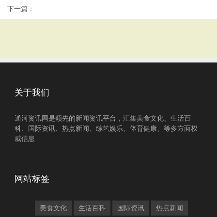
下一篇：
关于我们
通河资讯网是领先的新闻资讯平台，汇集美食文化、生活百
科、国际资讯、热点新闻、综艺娱乐、体育健康、等多方面权
威信息
网站标签
美食文化
生活百科
国际资讯
热点新闻