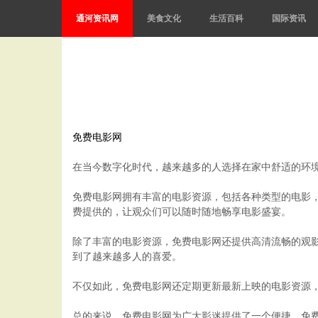
通河资讯网
美食文化
生活百科
国际资讯
免费电影网
在当今数字化时代，越来越多的人选择在家中舒适的环
免费电影网拥有丰富的电影资源，包括各种类型的电影
费提供的，让观众们可以随时随地畅享电影盛宴。
除了丰富的电影资源，免费电影网还提供高清流畅的观
到了越来越多人的喜爱。
不仅如此，免费电影网还定期更新最新上映的电影资源
总的来说，免费电影网为广大影迷提供了一个便捷、免