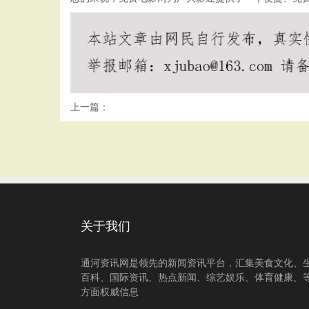
上一篇：
关于我们
通河资讯网是领先的新闻资讯平台，汇集美食文化、
百科、国际资讯、热点新闻、综艺娱乐、体育健康、
方面权威信息