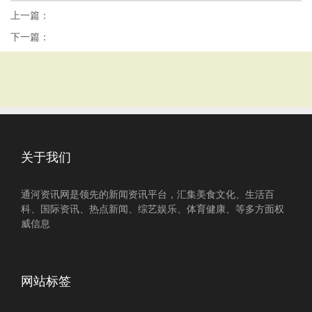
上一篇：
下一篇：
关于我们
通河资讯网是领先的新闻资讯平台，汇集美食文化、生活百
科、国际资讯、热点新闻、综艺娱乐、体育健康、等多方面权
威信息
网站标签