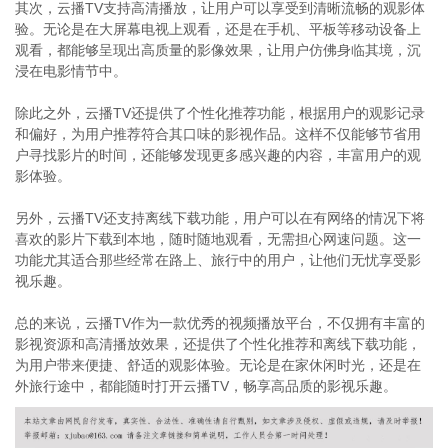
其次，云播TV支持高清播放，让用户可以享受到清晰流畅的观影体
验。无论是在大屏幕电视上观看，还是在手机、平板等移动设备上
观看，都能够呈现出高质量的影像效果，让用户仿佛身临其境，沉
浸在电影情节中。
除此之外，云播TV还提供了个性化推荐功能，根据用户的观影记录
和偏好，为用户推荐符合其口味的影视作品。这样不仅能够节省用
户寻找影片的时间，还能够发现更多感兴趣的内容，丰富用户的观
影体验。
另外，云播TV还支持离线下载功能，用户可以在有网络的情况下将
喜欢的影片下载到本地，随时随地观看，无需担心网速问题。这一
功能尤其适合那些经常在路上、旅行中的用户，让他们无忧享受影
视乐趣。
总的来说，云播TV作为一款优秀的视频播放平台，不仅拥有丰富的
影视资源和高清播放效果，还提供了个性化推荐和离线下载功能，
为用户带来便捷、舒适的观影体验。无论是在家休闲时光，还是在
外旅行途中，都能随时打开云播TV，畅享高品质的影视乐趣。