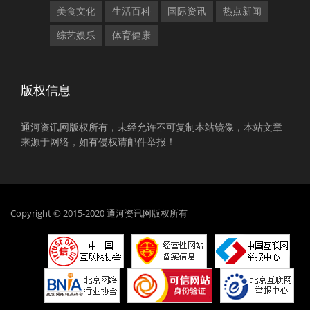
美食文化
生活百科
国际资讯
热点新闻
综艺娱乐
体育健康
版权信息
通河资讯网版权所有，未经允许不可复制本站镜像，本站文章
来源于网络，如有侵权请邮件举报！
Copyright © 2015-2020 通河资讯网版权所有