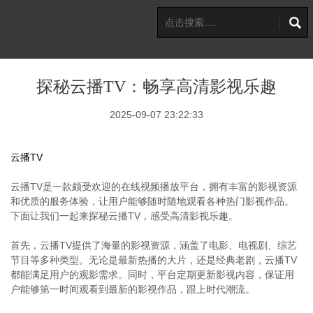
探秘云播TV：畅享高清影视乐趣
2025-09-07 23:22:33
云播TV
云播TV是一款颇受欢迎的在线视频播放平台，拥有丰富的影视资源
和优质的服务体验，让用户能够随时随地观看各种热门影视作品。
下面让我们一起来探秘云播TV，感受高清影视乐趣。
首先，云播TV提供了海量的影视资源，涵盖了电影、电视剧、综艺
节目等多种类型。无论是最新热播的大片，还是经典老剧，云播TV
都能满足用户的观影需求。同时，平台定期更新影视内容，保证用
户能够第一时间观看到最新的影视作品，跟上时代潮流。