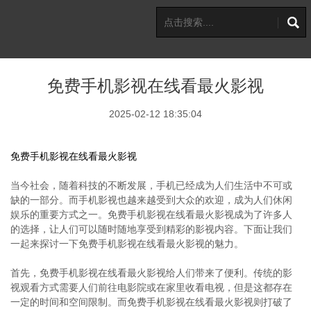
免费手机影视在线看最火影视
2025-02-12 18:35:04
免费手机影视在线看最火影视
当今社会，随着科技的不断发展，手机已经成为人们生活中不可或
缺的一部分。而手机影视也越来越受到大众的欢迎，成为人们休闲
娱乐的重要方式之一。免费手机影视在线看最火影视成为了许多人
的选择，让人们可以随时随地享受到精彩的影视内容。下面让我们
一起来探讨一下免费手机影视在线看最火影视的魅力。
首先，免费手机影视在线看最火影视给人们带来了便利。传统的影
视观看方式需要人们前往电影院或在家里收看电视，但是这都存在
一定的时间和空间限制。而免费手机影视在线看最火影视则打破了